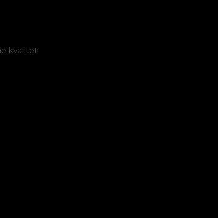
 kvalitet.