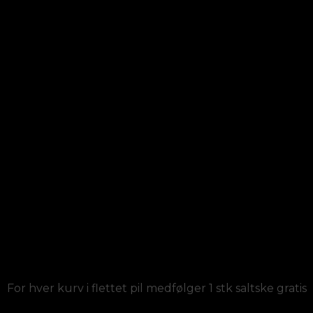
For hver kurv i flettet pil medfølger 1 stk saltske gratis