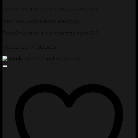
Free Shipping all products above 99$
New products added everyday
Free Shipping all products above 99$
Featured Products